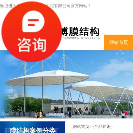
欢迎进入山东联博膜结构工程有限公司官方网站！
网站首页
网站首页
>>
产品知识
膜结构案例分类